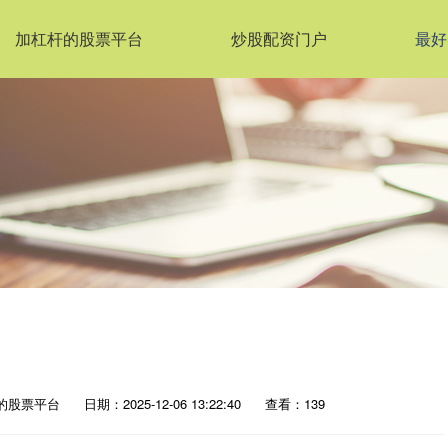
加杠杆的股票平台
炒股配资门户
最好
的股票平台
日期：2025-12-06 13:22:40
查看：139