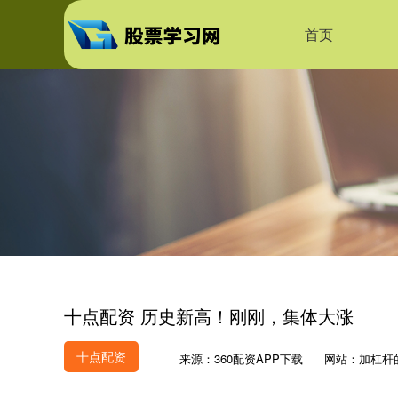
首页
十点配资 历史新高！刚刚，集体大涨
十点配资
来源：360配资APP下载
网站：加杠杆