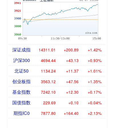
深证成指
14311.01
+200.89
+1.42%
沪深300
4694.44
+43.13
+0.93%
北证50
1134.24
+11.37
+1.01%
创业板指
3563.12
+47.56
+1.35%
基金指数
7242.10
+12.30
+0.17%
国债指数
229.69
+0.10
+0.04%
期指IC0
7877.80
+164.40
+2.13%