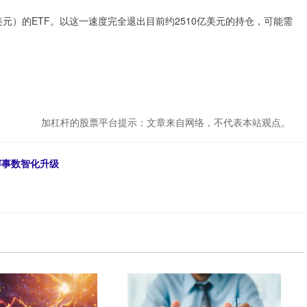
美元）的ETF。以这一速度完全退出目前约2510亿美元的持仓，可能需
加杠杆的股票平台提示：文章来自网络，不代表本站观点。
赛事数智化升级