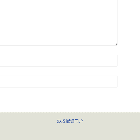
炒股配资门户