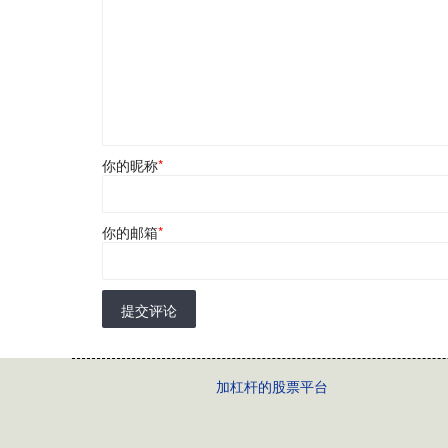
你的昵称
*
你的邮箱
*
提交评论
加杠杆的股票平台