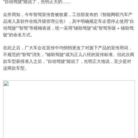
"自动驾驶"能说了，光明正大的……
众所周知，今年智驾宣传曾被收紧，工信部发布的《智能网联汽车产
品准入及软件在线升级管理公告》，其中明确规定车企需停止使用"自
动驾驶""智驾"等模糊表述，统一采用"辅助驾驶"或"智驾等级 + 辅助驾
驶"的命名方式。
在此之后，广大车企在宣传中均悄悄更改了对旗下产品的宣传用词，
不规范的"智驾"消失，"辅助驾驶"成为正儿八经的宣传标准。但此次两
款车型获得准入之后，"自动驾驶"能说了，光明正大地说，至少是对
这两款车型。