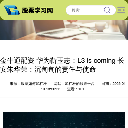
金牛通配资 华为靳玉志：L3 is coming 长
安朱华荣：沉甸甸的责任与使命
来源：股票如何加杠杆
网站：加杠杆的股票平台
日期：2026-01-
10 13:20:56
查看：101