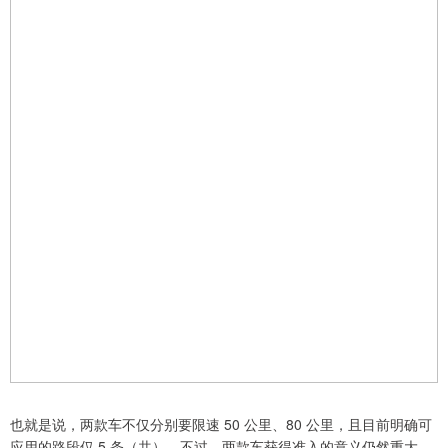
也就是说，两款车不仅分别要限速 50 公里、80 公里，且目前明确可
应用的路段仅 5 条（共）。不过，两款车获得准入的意义仍然重大，