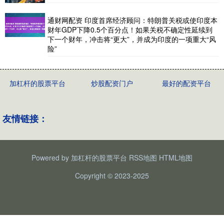
通财网配资 印度首席经济顾问：特朗普关税或使印度本
财年GDP下降0.5个百分点！如果关税不确定性延续到
下一个财年，冲击将“更大”，并成为印度的一项重大“风
险”
加杠杆的股票平台
炒股配资门户
最好的配资平台
友情链接：
Powered by
加杠杆的股票平台
RSS地图
HTML地图
Copyright
© 2023-2025