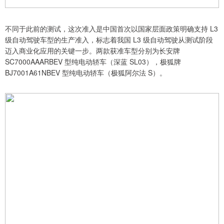
不同于此前的测试，这次准入是中国首次以国家层面政策明确支持 L3
级自动驾驶车型的生产准入，标志着我国 L3 级自动驾驶从测试阶段
迈入商业化应用的关键一步。两款获准车型分别为长安牌
SC7000AAARBEV 型纯电动轿车（深蓝 SL03），极狐牌
BJ7001A61NBEV 型纯电动轿车（极狐阿尔法 S）。