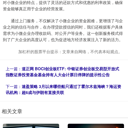
对小微企业的特点，提供了灵活的还款方式和优惠的利率政策，确保
资金能够真正用于企业的经营发展。
通过上门服务，不仅解决了小微企业的资金困难，更增强了与企
业之间的信任与合作，在办理贷款授信的同时，我们还根据客户具体
需求为小微企业办理收款码、对公开户等业务。这一创新服务模式得
到了广大企业的高度认可，也为促进地方经济发展注入了新的活力。
加杠杆的股票平台提示：文章来自网络，不代表本站观点。
上一篇：
道正网 BOCI创业板ETF: 中银证券创业板交易型开放式
指数证券投资基金基金持有人大会计票日停牌的提示性公告
下一篇：
速盈策略 3月以来哪些船只通过了霍尔木兹海峡？海运资
讯机构：超6成与伊朗有直接关联
相关文章