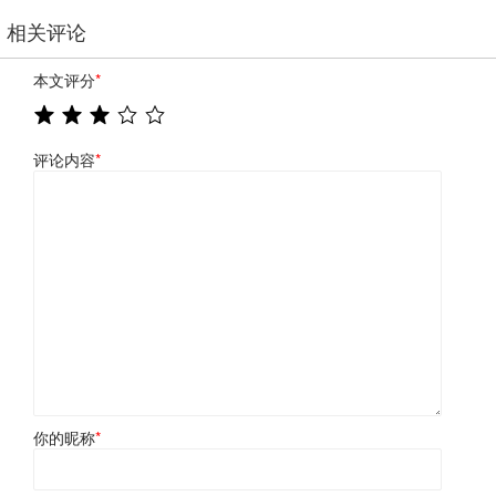
相关评论
本文评分
*
评论内容
*
你的昵称
*