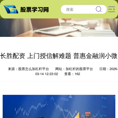
长胜配资 上门授信解难题 普惠金融润小微
来源：股票怎么加杠杆平台
网站：加杠杆的股票平台
日期：2026-
03-14 12:23:02
查看：162