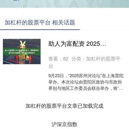
加杠杆的股票平台 相关话题
助人为富配资 2025苏州河论坛上，聚焦普陀打造千亿产业集群，建议两大赛道先行
查看：
82
分类：
加杠杆的股票平
台
9月23日，“2025苏州河论坛”在上海普陀
举办。本次论坛由普陀区政协与市政协
界别与地区工作委员会联合举办，将“以
沿沪宁产业创新带为牵引，打造特色产
业集群”作为....
加杠杆的股票平台文章已加载完成
沪深京指数