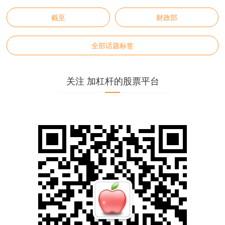
截至
财政部
全部话题标签
关注 加杠杆的股票平台