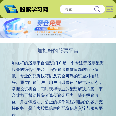
加杠杆的股票平台
加杠杆的股票平台:配资门户是一个专注于股票配资
服务的综合性平台，为投资者提供最新的行业资
讯、专业的配资技巧以及安全可靠的资金对接服
务。通过配资门户，用户可以快速了解市场动态，
掌握投资机会，同时获得专业的配资解决方案。平
台致力于帮助投资者降低资金压力，提升投资收
益，并提供透明、公正的操作流程和贴心的客户支
持服务，是广大股民信赖的配资信息交流与服务平
台。