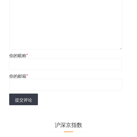
你的昵称
*
你的邮箱
*
提交评论
沪深京指数