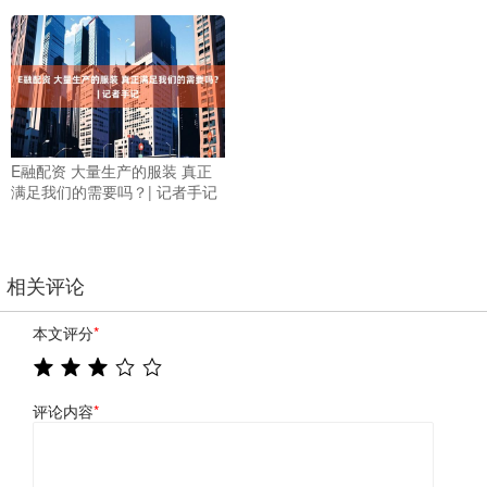
E融配资 大量生产的服装 真正
满足我们的需要吗？| 记者手记
相关评论
本文评分
*
评论内容
*