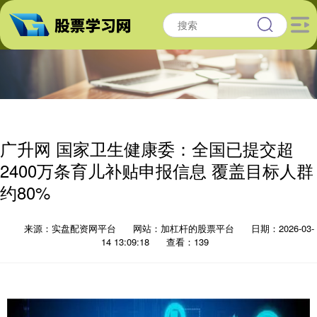
广升网 国家卫生健康委：全国已提交超
2400万条育儿补贴申报信息 覆盖目标人群
约80%
来源：实盘配资网平台
网站：加杠杆的股票平台
日期：2026-03-
14 13:09:18
查看：139