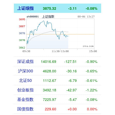
上证综指
3875.32
-3.11
-0.08%
深证成指
14016.69
-127.51
-0.90%
沪深300
4628.00
-30.16
-0.65%
北证50
1112.67
-6.79
-0.61%
创业板指
3492.18
-42.97
-1.22%
基金指数
7225.97
-5.47
-0.08%
国债指数
229.60
+0.00
0.00%